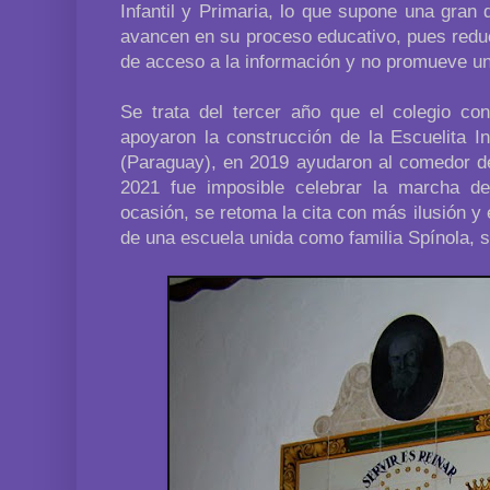
Infantil y Primaria, lo que supone una gran 
avancen en su proceso educativo, pues redu
de acceso a la información y no promueve un
Se trata del tercer año que el colegio co
apoyaron la construcción de la Escuelita I
(Paraguay), en 2019 ayudaron al comedor de
2021 fue imposible celebrar la marcha d
ocasión, se retoma la cita con más ilusión y
de una escuela unida como familia Spínola, s