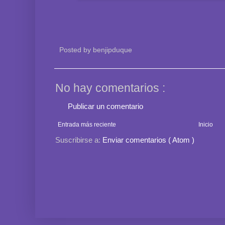
Posted by
benjipduque
No hay comentarios :
Publicar un comentario
Entrada más reciente
Inicio
Suscribirse a:
Enviar comentarios ( Atom )