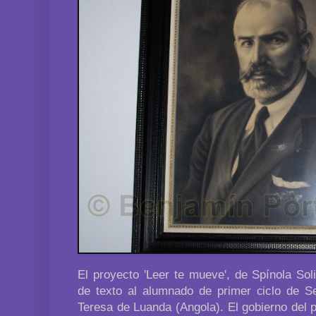
El proyecto 'Leer te mueve', de Spínola Soli
de texto al alumnado de primer ciclo de S
Teresa de Luanda (Angola). El gobierno del p