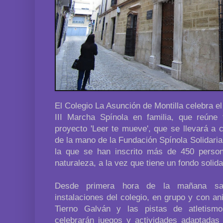
El Colegio La Asunción de Montilla celebra 
III Marcha Spínola en familia, que reúne
proyecto 'Leer te mueve', que se llevará a
de la mano de la Fundación Spínola Solidaria
la que se han inscrito más de 450 perso
naturaleza, a la vez que tiene un fondo solida
Desde primera hora de la mañana sa
instalaciones del colegio, en grupo y con an
Tierno Galván y las pistas de atletismo
celebrarán juegos y actividades adaptadas