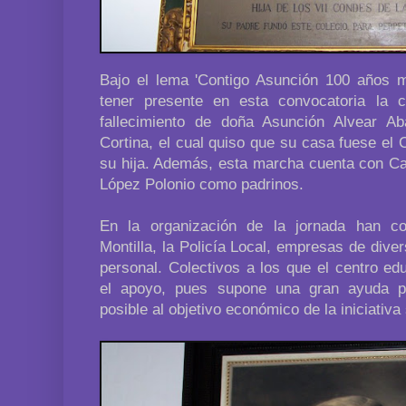
Bajo el lema 'Contigo Asunción 100 años má
tener presente en esta convocatoria la c
fallecimiento de doña Asunción Alvear Ab
Cortina, el cual quiso que su casa fuese el
su hija. Además, esta marcha cuenta con C
López Polonio como padrinos.
En la organización de la jornada han co
Montilla, la Policía Local, empresas de diver
personal. Colectivos a los que el centro e
el apoyo, pues supone una gran ayuda p
posible al objetivo económico de la iniciativa 