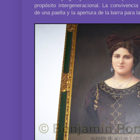
propósito intergeneracional. La convivencia
de una paella y la apertura de la barra para