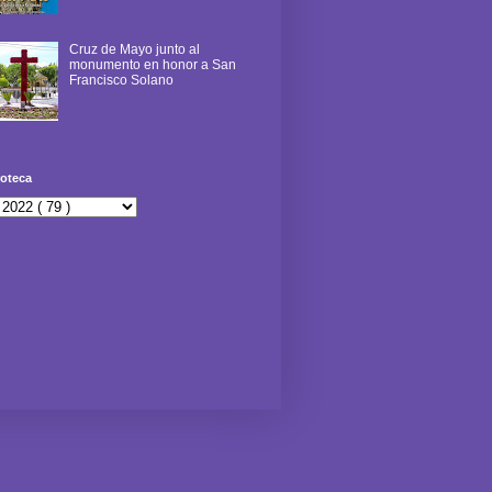
Cruz de Mayo junto al
monumento en honor a San
Francisco Solano
oteca