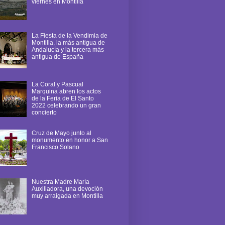
viernes en Montilla
La Fiesta de la Vendimia de
Montilla, la más antigua de
Andalucía y la tercera más
antigua de España
La Coral y Pascual
Marquina abren los actos
de la Feria de El Santo
2022 celebrando un gran
concierto
Cruz de Mayo junto al
monumento en honor a San
Francisco Solano
Nuestra Madre María
Auxiliadora, una devoción
muy arraigada en Montilla