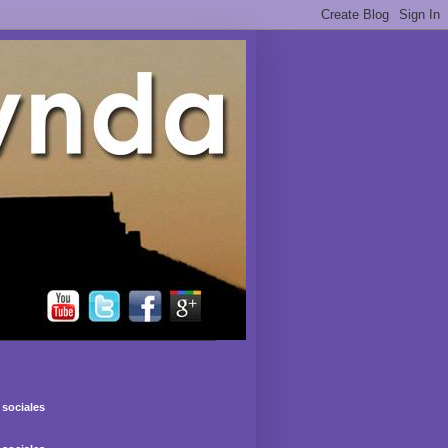
sociales