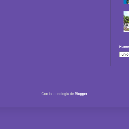
Hemer
Con la tecnología de
Blogger
.