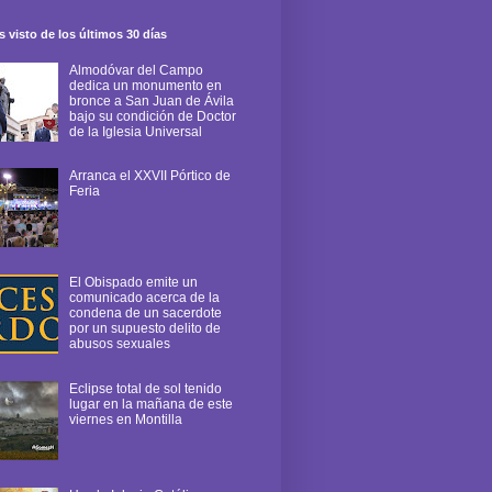
 visto de los últimos 30 días
Almodóvar del Campo
dedica un monumento en
bronce a San Juan de Ávila
bajo su condición de Doctor
de la Iglesia Universal
Arranca el XXVII Pórtico de
Feria
El Obispado emite un
comunicado acerca de la
condena de un sacerdote
por un supuesto delito de
abusos sexuales
Eclipse total de sol tenido
lugar en la mañana de este
viernes en Montilla