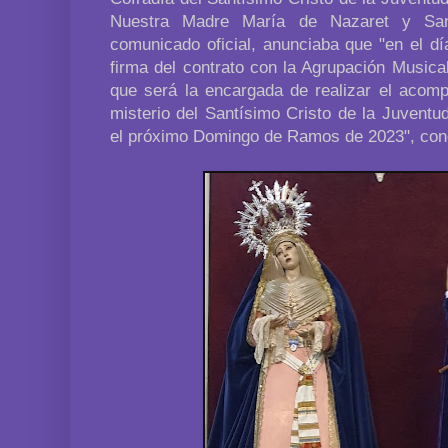
Nuestra Madre María de Nazaret y Sa
comunicado oficial, anunciaba que "en el dí
firma del contrato con la Agrupación Musica
que será la encargada de realizar el acom
misterio del Santísimo Cristo de la Juventu
el próximo Domingo de Ramos de 2023", concl