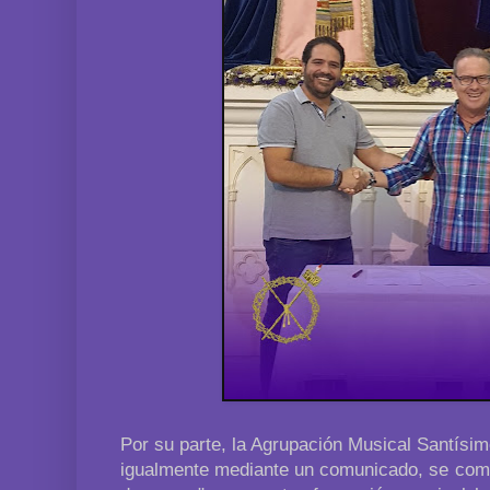
Por su parte, la Agrupación Musical Santísi
igualmente mediante un comunicado, se comp