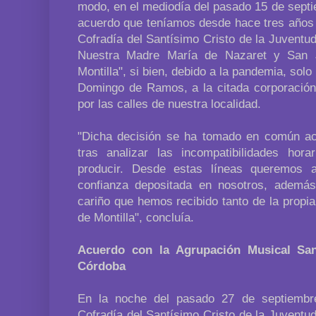
modo, en el mediodía del pasado 15 de septi
acuerdo que teníamos desde hace tres años
Cofradía del Santísimo Cristo de la Juventu
Nuestra Madre María de Nazaret y San 
Montilla", si bien, debido a la pandemia, sol
Domingo de Ramos, a la citada corporación,
por las calles de nuestra localidad.
"Dicha decisión se ha tomado en común ac
tras analizar las incompatibilidades hor
producir. Desde estas líneas queremos 
confianza depositada en nosotros, además
cariño que hemos recibido tanto de la prop
de Montilla", concluía.
Acuerdo con la Agrupación Musical San
Córdoba
En la noche del pasado 27 de septiembr
Cofradía del Santísimo Cristo de la Juventu