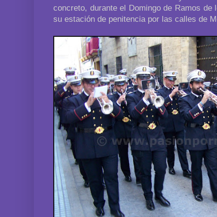
concreto, durante el Domingo de Ramos de l
su estación de penitencia por las calles de Mo