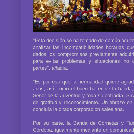
"Esta decisión se ha tomado de común acuer
analizar las incompatibilidades horarias qu
dados los compromisos previamente adquiri
para evitar problemas y situaciones no 
partes", añadía.
"Es por eso que la hermandad quiere agrade
años, así como el buen hacer de la banda,
Señor de la Juventud y toda su cofradía. Si
de gratitud y reconocimiento. Un abrazo en
concluía la citada corporación salesiana.
Por su parte, la Banda de Cornetas y Ta
Córdoba, igualmente mediante un comunicado