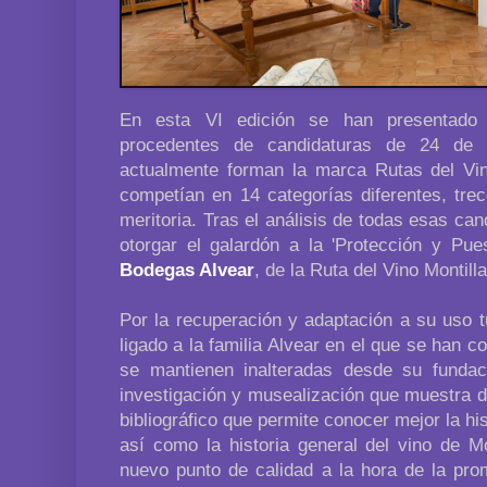
En esta VI edición se han presentado
procedentes de candidaturas de 24 de
actualmente forman la marca Rutas del Vi
competían en 14 categorías diferentes, tr
meritoria. Tras el análisis de todas esas can
otorgar el galardón a la 'Protección y Pue
Bodegas Alvear
, de la Ruta del Vino Montill
Por la recuperación y adaptación a su uso tur
ligado a la familia Alvear en el que se han c
se mantienen inalteradas desde su fundac
investigación y musealización que muestra d
bibliográfico que permite conocer mejor la hi
así como la historia general del vino de M
nuevo punto de calidad a la hora de la pro