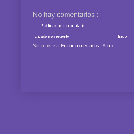
No hay comentarios :
Publicar un comentario
Entrada más reciente
Inicio
Suscribirse a:
Enviar comentarios ( Atom )