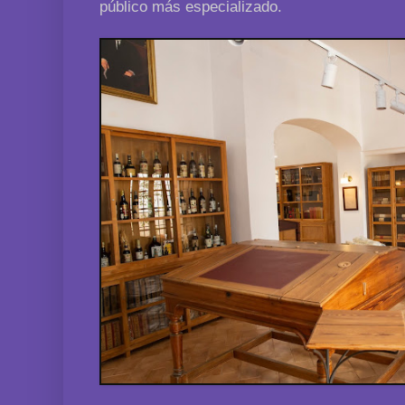
público más especializado.