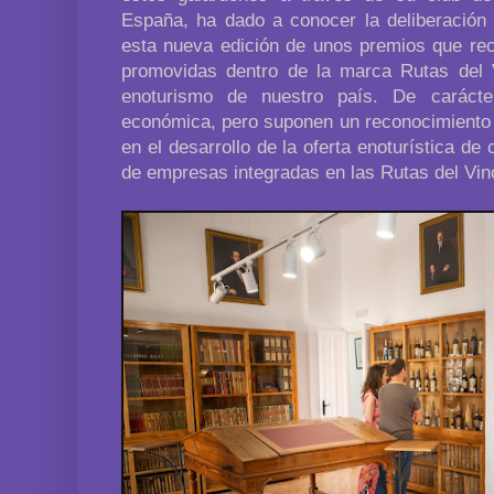
España, ha dado a conocer la deliberación
esta nueva edición de unos premios que rec
promovidas dentro de la marca Rutas del V
enoturismo de nuestro país. De carácte
económica, pero suponen un reconocimiento pu
en el desarrollo de la oferta enoturística de
de empresas integradas en las Rutas del Vin