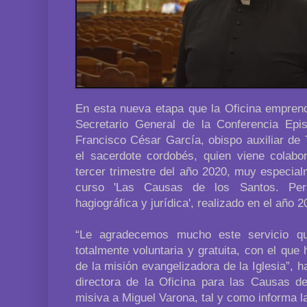
En esta nueva etapa que la Oficina empre
Secretario General de la Conferencia Ep
Francisco César García, obispo auxiliar de 
el sacerdote cordobés, quien viene colabo
tercer trimestre del año 2020, muy especial
curso 'Las Causas de los Santos. Perspe
hagiográfica y jurídica', realizado en el año 
“Le agradecemos mucho este servicio q
totalmente voluntaria y gratuita, con el que
de la misión evangelizadora de la Iglesia”,
directora de la Oficina para las Causas d
misiva a Miguel Varona, tal y como informa l