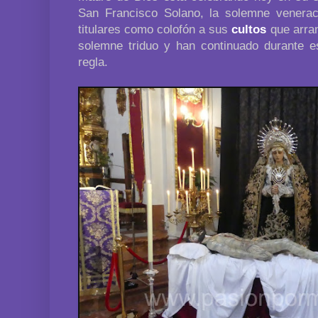
San Francisco Solano, la solemne venera
titulares como colofón a sus
cultos
que arran
solemne triduo y han continuado durante e
regla.