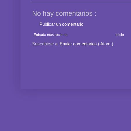
No hay comentarios :
Publicar un comentario
Entrada más reciente
Inicio
Suscribirse a:
Enviar comentarios ( Atom )