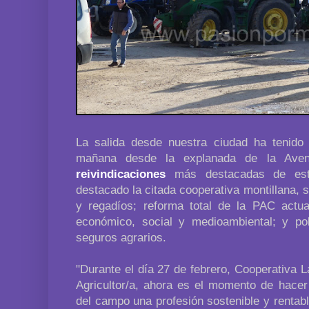
La salida desde nuestra ciudad ha tenido
mañana desde la explanada de la Aveni
reivindicaciones
más destacadas de e
destacado la citada cooperativa montillana, s
y regadíos; reforma total de la PAC actual
económico, social y medioambiental; y po
seguros agrarios.
"Durante el día 27 de febrero, Cooperativa 
Agricultor/a, ahora es el momento de hacer
del campo una profesión sostenible y rentabl