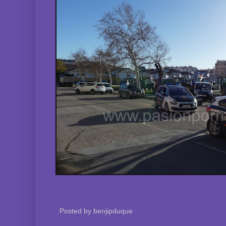
Posted by
benjipduque