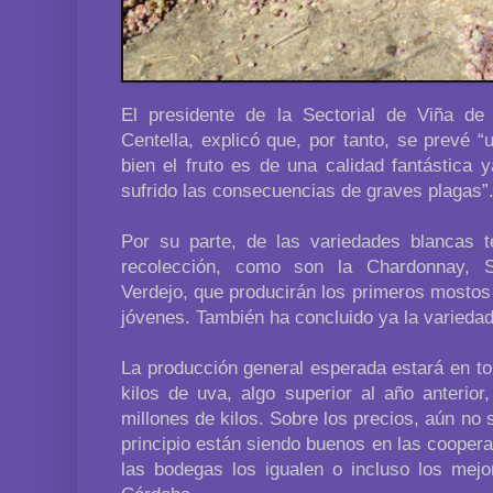
El presidente de la Sectorial de Viña d
Centella, explicó que, por tanto, se prevé 
bien el fruto es de una calidad fantástica 
sufrido las consecuencias de graves plagas”
Por su parte, de las variedades blancas 
recolección, como son la Chardonnay, 
Verdejo, que producirán los primeros mostos
jóvenes. También ha concluido ya la variedad 
La producción general esperada estará en to
kilos de uva, algo superior al año anterio
millones de kilos. Sobre los precios, aún no 
principio están siendo buenos en las coopera
las bodegas los igualen o incluso los mejo