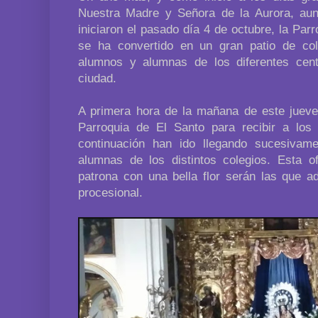
Nuestra Madre y Señora de la Aurora, a
iniciaron el pasado día 4 de octubre, la Pa
se ha convertido en un gran patio de col
alumnos y alumnas de los diferentes cen
ciudad.
A primera hora de la mañana de este jueves
Parroquia de El Santo para recibir a lo
continuación han ido llegando sucesivam
alumnas de los distintos colegios. Esta o
patrona con una bella flor serán las que a
procesional.