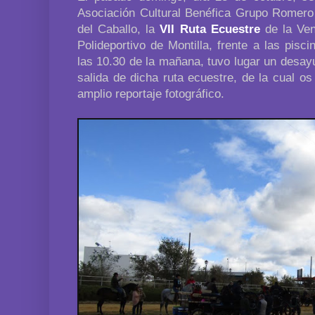
Asociación Cultural Benéfica Grupo Romero
del Caballo, la
VII Ruta Ecuestre
de la Ven
Polideportivo de Montilla, frente a las pisc
las 10.30 de la mañana, tuvo lugar un desayu
salida de dicha ruta ecuestre, de la cual o
amplio reportaje fotográfico.