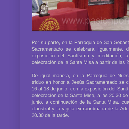
Por su parte, en la Parroquia de San Sebast
Sacramentado se celebrará, igualmente, d
exposición del Santísimo y meditación, a
celebración de la Santa Misa a partir de las 
De igual manera, en la Parroquia de Nues
triduo en honor a Jesús Sacramentado se c
16 al 18 de junio, con la exposición del Santí
celebración de la Santa Misa, a las 20.30 de 
junio, a continuación de la Santa Misa, cu
claustral y la vigilia extraordinaria de la Ad
20.30 de la tarde.