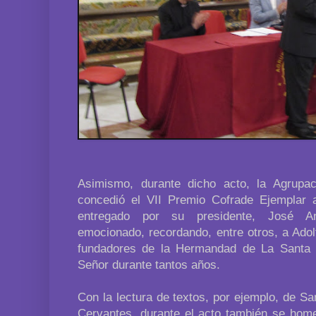
Asimismo, durante dicho acto, la Agrupac
concedió el VII Premio Cofrade Ejemplar
entregado por su presidente, José Ant
emocionado, recordando, entre otros, a Adol
fundadores de la Hermandad de La Santa 
Señor durante tantos años.
Con la lectura de textos, por ejemplo, de S
Cervantes, durante el acto también se home