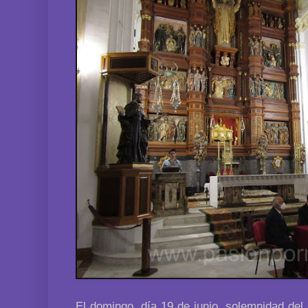
El domingo, día 19 de junio, solemnidad del 