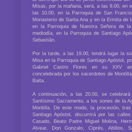
Misas, por la mañana, será, a las 9.00, en 
las 10.00, en la Parroquia de San Francis
Monasterio de Santa Ana y en la Ermita de l
en la Parroquia de Nuestra Señora de la
mediodía, en la Parroquia de Santiago Apó
Sebastián.
Por la tarde, a las 19.00, tendrá lugar la 
Misa en la Parroquia de Santiago Apóstol, pr
Gabriel Castro Flores en su XXV aniv
concelebrada por los sacerdotes de Montilla
Baita.
A continuación, a las 20.00, se celebrar
Santísimo Sacramento, a los sones de la A
Montilla. De este modo, la procesión, tras
Santiago Apóstol, discurrirá por las calles
Casado, Beato Padre Miguel Molina, Her
Alvear, Don Gonzalo, Ciprés, Altillos,