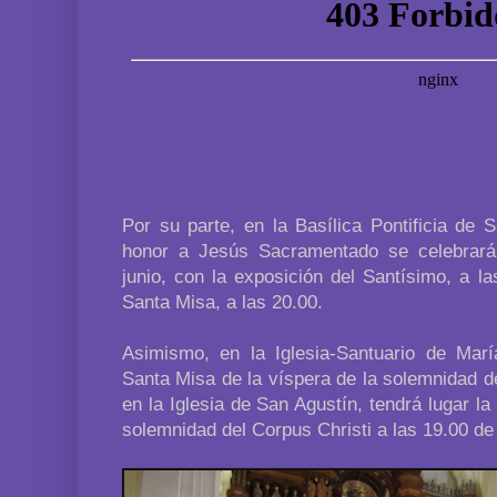
Por su parte, en la Basílica Pontificia de 
honor a Jesús Sacramentado se celebrará,
junio, con la exposición del Santísimo, a la
Santa Misa, a las 20.00.
Asimismo, en la Iglesia-Santuario de María
Santa Misa de la víspera de la solemnidad de
en la Iglesia de San Agustín, tendrá lugar la
solemnidad del Corpus Christi a las 19.00 de 