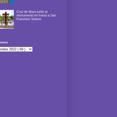
Cruz de Mayo junto al
monumento en honor a San
Francisco Solano
oteca