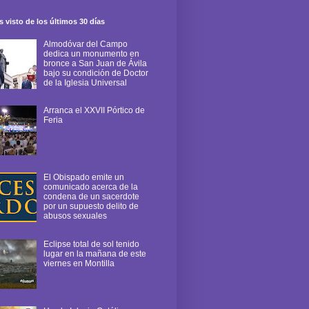
 visto de los últimos 30 días
Almodóvar del Campo
dedica un monumento en
bronce a San Juan de Ávila
bajo su condición de Doctor
de la Iglesia Universal
Arranca el XXVII Pórtico de
Feria
El Obispado emite un
comunicado acerca de la
condena de un sacerdote
por un supuesto delito de
abusos sexuales
Eclipse total de sol tenido
lugar en la mañana de este
viernes en Montilla