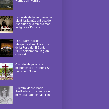
viernes en Montilla
La Fiesta de la Vendimia de
Montilla, la más antigua de
Andalucía y la tercera más
antigua de España
La Coral y Pascual
Marquina abren los actos
de la Feria de El Santo
2022 celebrando un gran
concierto
Cruz de Mayo junto al
monumento en honor a San
Francisco Solano
Nuestra Madre María
Auxiliadora, una devoción
muy arraigada en Montilla