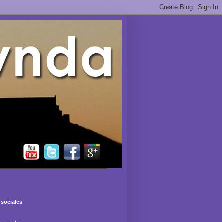
sociales