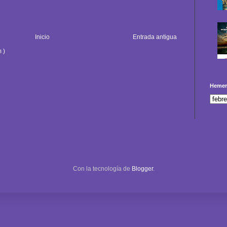
Inicio
Entrada antigua
 )
Hemer
Con la tecnología de
Blogger
.