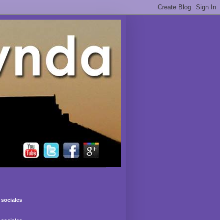
sociales