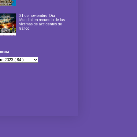
21 de noviembre, Día
Mundial en recuerdo de las
víctimas de accidentes de
tráfico
oteca