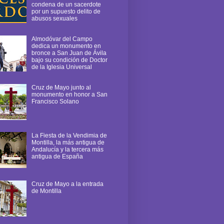
condena de un sacerdote
por un supuesto delito de
abusos sexuales
Almodóvar del Campo
dedica un monumento en
bronce a San Juan de Ávila
bajo su condición de Doctor
de la Iglesia Universal
Cruz de Mayo junto al
monumento en honor a San
Francisco Solano
La Fiesta de la Vendimia de
Montilla, la más antigua de
Andalucía y la tercera más
antigua de España
Cruz de Mayo a la entrada
de Montilla