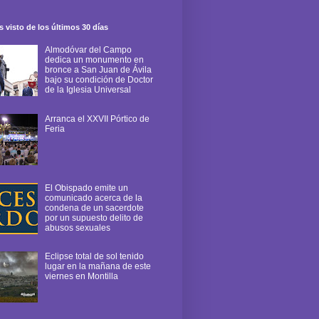
 visto de los últimos 30 días
Almodóvar del Campo
dedica un monumento en
bronce a San Juan de Ávila
bajo su condición de Doctor
de la Iglesia Universal
Arranca el XXVII Pórtico de
Feria
El Obispado emite un
comunicado acerca de la
condena de un sacerdote
por un supuesto delito de
abusos sexuales
Eclipse total de sol tenido
lugar en la mañana de este
viernes en Montilla