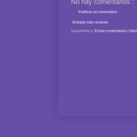
No hay comentarios :
Publicar un comentario
Entrada más reciente
Suscribirse a:
Enviar comentarios ( Atom