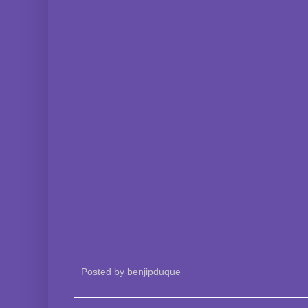
Posted by
benjipduque