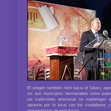
El pregón también miró hacia el futuro, apo
los dos municipios hermanados como potenc
las tradiciones artesanas se mantengan 
apueste por lo local con los ciudadanos 
protagonistas de este futuro.