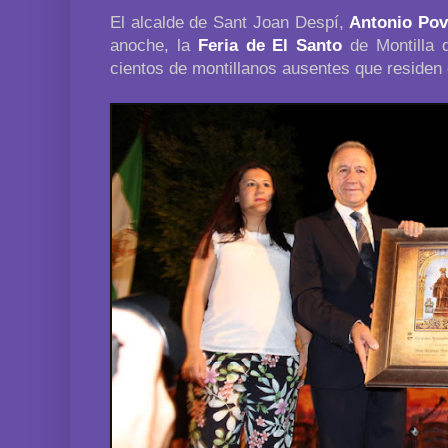
El alcalde de Sant Joan Despí,
Antonio Po
anoche, la
Feria de El Santo
de Montilla 
cientos de montillanos ausentes que residen 