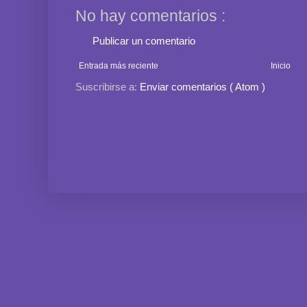
No hay comentarios :
Publicar un comentario
Entrada más reciente
Inicio
Suscribirse a:
Enviar comentarios ( Atom )