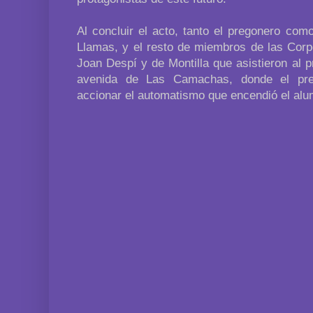
Al concluir el acto, tanto el pregonero como
Llamas, y el resto de miembros de las Corp
Joan Despí y de Montilla que asistieron al 
avenida de Las Camachas, donde el pre
accionar el automatismo que encendió el al